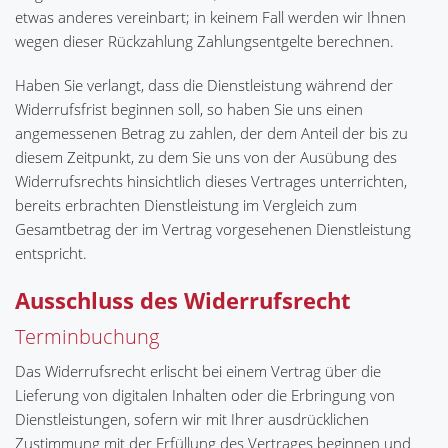
etwas anderes vereinbart; in keinem Fall werden wir Ihnen
wegen dieser Rückzahlung Zahlungsentgelte berechnen.
Haben Sie verlangt, dass die Dienstleistung während der
Widerrufsfrist beginnen soll, so haben Sie uns einen
angemessenen Betrag zu zahlen, der dem Anteil der bis zu
diesem Zeitpunkt, zu dem Sie uns von der Ausübung des
Widerrufsrechts hinsichtlich dieses Vertrages unterrichten,
bereits erbrachten Dienstleistung im Vergleich zum
Gesamtbetrag der im Vertrag vorgesehenen Dienstleistung
entspricht.
Ausschluss des Widerrufsrecht
Terminbuchung
Das Widerrufsrecht erlischt bei einem Vertrag über die
Lieferung von digitalen Inhalten oder die Erbringung von
Dienstleistungen, sofern wir mit Ihrer ausdrücklichen
Zustimmung mit der Erfüllung des Vertrages beginnen und