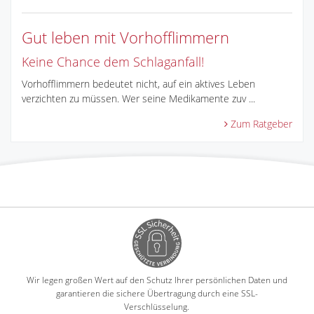
Gut leben mit Vorhofflimmern
Keine Chance dem Schlaganfall!
Vorhofflimmern bedeutet nicht, auf ein aktives Leben
verzichten zu müssen. Wer seine Medikamente zuv ...
Zum Ratgeber
Wir legen großen Wert auf den Schutz Ihrer persönlichen Daten und
garantieren die sichere Übertragung durch eine SSL-
Verschlüsselung.