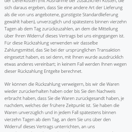
der Lieferkosten (mit Ausnahme der zusätzlichen Kosten, die
sich daraus ergeben, dass Sie eine andere Art der Lieferung
als die von uns angebotene, günstigste Standardlieferung
gewählt haben), unverzüglich und spätestens binnen vierzehn
Tagen ab dem Tag zurückzuzahlen, an dem die Mitteilung
über Ihren Widerruf dieses Vertrags bei uns eingegangen ist.
Für diese Rückzahlung verwenden wir dasselbe
Zahlungsmittel, das Sie bei der ursprünglichen Transaktion
eingesetzt haben, es sei denn, mit Ihnen wurde ausdrücklich
etwas anderes vereinbart; in keinem Fall werden Ihnen wegen
dieser Rückzahlung Entgelte berechnet.
Wir können die Rückzahlung verweigern, bis wir die Waren
wieder zurückerhalten haben oder bis Sie den Nachweis
erbracht haben, dass Sie die Waren zurückgesandt haben, je
nachdem, welches der frühere Zeitpunkt ist. Sie haben die
Waren unverzüglich und in jedem Fall spätestens binnen
vierzehn Tagen ab dem Tag, an dem Sie uns über den
Widerruf dieses Vertrags unterrichten, an uns