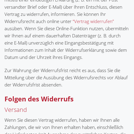
versandter Brief oder E-Mail) über Ihren Entschluss, diesen
Vertrag zu widerrufen, informieren. Sie können Ihr
Widerrufsrecht auch online unter
“Vertrag widerrufen”
ausüben. Wenn Sie diese Online-Funktion nutzen, übermitteln
wir Ihnen auf einem dauerhaften Datenträger (z. B. durch
eine E-Mail) unverzüglich eine Eingangsbestätigung mit
Informationen zum Inhalt der Widerrufserklärung sowie dem
Datum und der Uhrzeit ihres Eingangs.
Zur Wahrung der Widerrufsfrist reicht es aus, dass Sie die
Mitteilung über die Ausübung des Widerrufsrechts vor Ablauf
der Widerrufsfrist absenden.
Folgen des Widerrufs
Versand
Wenn Sie diesen Vertrag widerrufen, haben wir Ihnen alle
Zahlungen, die wir von Ihnen erhalten haben, einschließlich