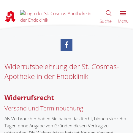
Suche
Menü
Widerrufsbelehrung der St. Cosmas-
Apotheke in der Endoklinik
Widerrufsrecht
Versand und Terminbuchung
Als Verbraucher haben Sie haben das Recht, binnen vierzehn
Tagen ohne Angabe von Gründen diesen Vertrag zu
widerrufen. Die Widerrufsfrist beträgt für den Versand