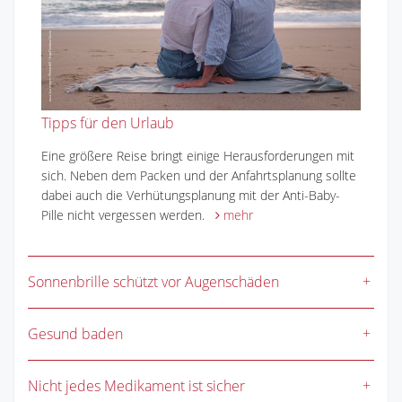
Tipps für den Urlaub
Eine größere Reise bringt einige Herausforderungen mit
sich. Neben dem Packen und der Anfahrtsplanung sollte
dabei auch die Verhütungsplanung mit der Anti-Baby-
Pille nicht vergessen werden.
mehr
Sonnenbrille schützt vor Augenschäden
Gesund baden
Nicht jedes Medikament ist sicher