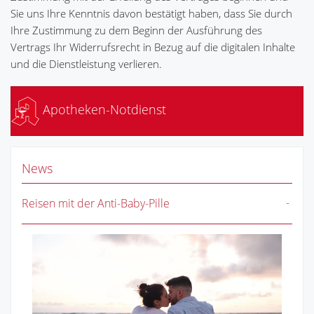
Sie uns Ihre Kenntnis davon bestätigt haben, dass Sie durch
Ihre Zustimmung zu dem Beginn der Ausführung des
Vertrags Ihr Widerrufsrecht in Bezug auf die digitalen Inhalte
und die Dienstleistung verlieren.
Apotheken-Notdienst
News
Reisen mit der Anti-Baby-Pille